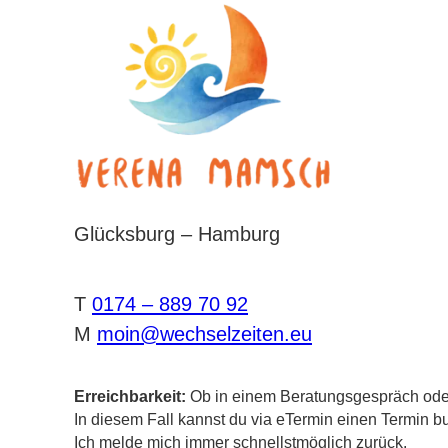
Glücksburg – Hamburg
T
0174 – 889 70 92
M
moin@wechselzeiten.eu
Erreichbarkeit:
Ob in einem Beratungsgespräch oder 
In diesem Fall kannst du via eTermin einen Termin b
Ich melde mich immer schnellstmöglich zurück.