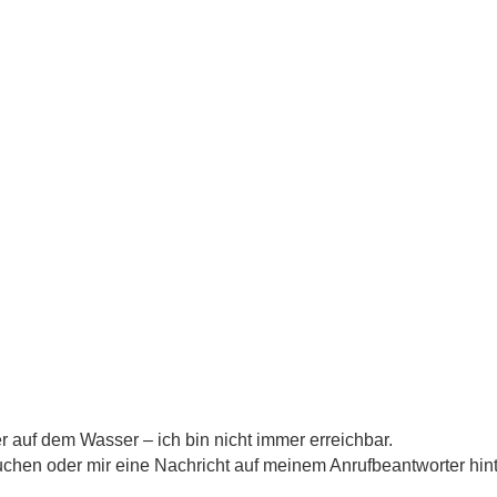
auf dem Wasser – ich bin nicht immer erreichbar.
uchen oder mir eine Nachricht auf meinem Anrufbeantworter hin