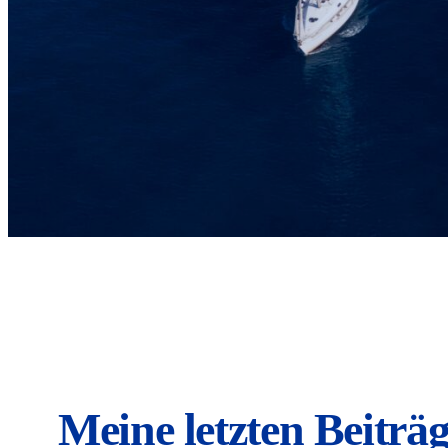
Meine letzten Beiträg