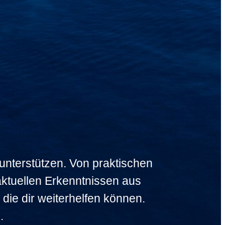
 unterstützen. Von praktischen
aktuellen Erkenntnissen aus
die dir weiterhelfen können.
.