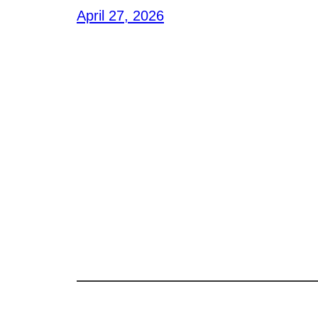
April 27, 2026