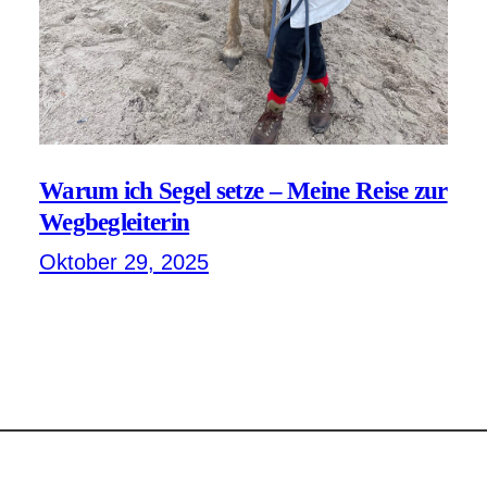
Warum ich Segel setze – Meine Reise zur
Wegbegleiterin
Oktober 29, 2025