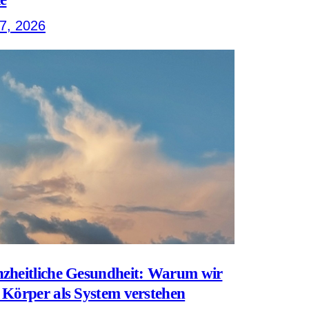
 7, 2026
zheitliche Gesundheit: Warum wir
 Körper als System verstehen