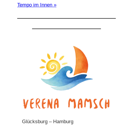
Tempo im Innen
Glücksburg – Hamburg