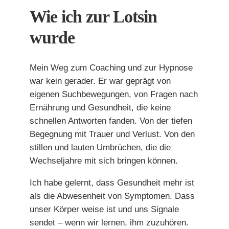
Wie ich zur Lotsin
wurde
Mein Weg zum Coaching und zur Hypnose
war kein gerader. Er war geprägt von
eigenen Suchbewegungen, von Fragen nach
Ernährung und Gesundheit, die keine
schnellen Antworten fanden. Von der tiefen
Begegnung mit Trauer und Verlust. Von den
stillen und lauten Umbrüchen, die die
Wechseljahre mit sich bringen können.
Ich habe gelernt, dass Gesundheit mehr ist
als die Abwesenheit von Symptomen. Dass
unser Körper weise ist und uns Signale
sendet – wenn wir lernen, ihm zuzuhören.