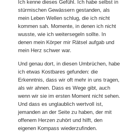
Ich kenne dieses Gefühl. Ich habe selbst in
stürmischen Gewässern gestanden, als
mein Leben Wellen schlug, die ich nicht
kommen sah. Momente, in denen ich nicht
wusste, wie ich weitersegeln sollte. In
denen mein Körper mir Rätsel aufgab und
mein Herz schwer war.
Und genau dort, in diesen Umbrüchen, habe
ich etwas Kostbares gefunden: die
Erkenntnis, dass wir oft mehr in uns tragen,
als wir ahnen. Dass es Wege gibt, auch
wenn wir sie im ersten Moment nicht sehen.
Und dass es unglaublich wertvoll ist,
jemanden an der Seite zu haben, der mit
offenem Herzen zuhört und hilft, den
eigenen Kompass wiederzufinden.