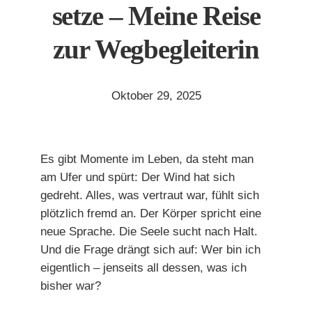
setze – Meine Reise
zur Wegbegleiterin
Oktober 29, 2025
Es gibt Momente im Leben, da steht man
am Ufer und spürt: Der Wind hat sich
gedreht. Alles, was vertraut war, fühlt sich
plötzlich fremd an. Der Körper spricht eine
neue Sprache. Die Seele sucht nach Halt.
Und die Frage drängt sich auf: Wer bin ich
eigentlich – jenseits all dessen, was ich
bisher war?