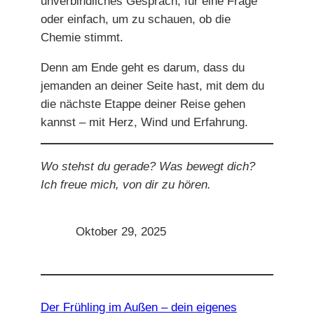
unverbindliches Gespräch, für eine Frage
oder einfach, um zu schauen, ob die
Chemie stimmt.
Denn am Ende geht es darum, dass du
jemanden an deiner Seite hast, mit dem du
die nächste Etappe deiner Reise gehen
kannst – mit Herz, Wind und Erfahrung.
Wo stehst du gerade? Was bewegt dich?
Ich freue mich, von dir zu hören.
Oktober 29, 2025
Der Frühling im Außen – dein eigenes