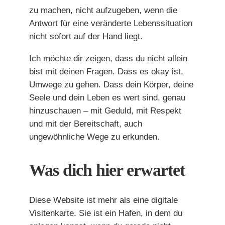
zu machen, nicht aufzugeben, wenn die
Antwort für eine veränderte Lebenssituation
nicht sofort auf der Hand liegt.
Ich möchte dir zeigen, dass du nicht allein
bist mit deinen Fragen. Dass es okay ist,
Umwege zu gehen. Dass dein Körper, deine
Seele und dein Leben es wert sind, genau
hinzuschauen – mit Geduld, mit Respekt
und mit der Bereitschaft, auch
ungewöhnliche Wege zu erkunden.
Was dich hier erwartet
Diese Website ist mehr als eine digitale
Visitenkarte. Sie ist ein Hafen, in dem du