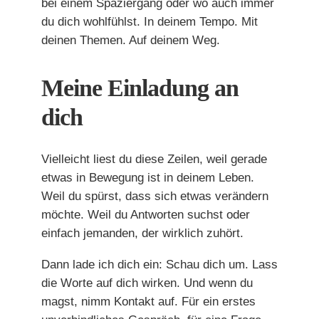
bei einem Spaziergang oder wo auch immer
du dich wohlfühlst. In deinem Tempo. Mit
deinen Themen. Auf deinem Weg.
Meine Einladung an
dich
Vielleicht liest du diese Zeilen, weil gerade
etwas in Bewegung ist in deinem Leben.
Weil du spürst, dass sich etwas verändern
möchte. Weil du Antworten suchst oder
einfach jemanden, der wirklich zuhört.
Dann lade ich dich ein: Schau dich um. Lass
die Worte auf dich wirken. Und wenn du
magst, nimm Kontakt auf. Für ein erstes