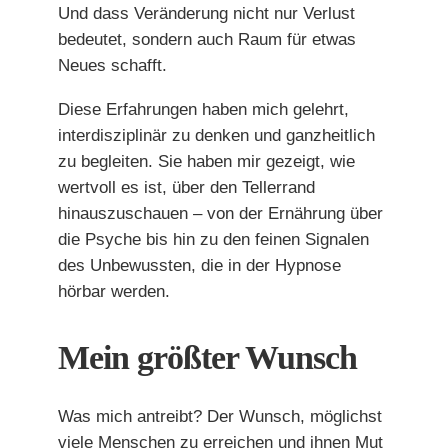
Und dass Veränderung nicht nur Verlust
bedeutet, sondern auch Raum für etwas
Neues schafft.
Diese Erfahrungen haben mich gelehrt,
interdisziplinär zu denken und ganzheitlich
zu begleiten. Sie haben mir gezeigt, wie
wertvoll es ist, über den Tellerrand
hinauszuschauen – von der Ernährung über
die Psyche bis hin zu den feinen Signalen
des Unbewussten, die in der Hypnose
hörbar werden.
Mein größter Wunsch
Was mich antreibt? Der Wunsch, möglichst
viele Menschen zu erreichen und ihnen Mut