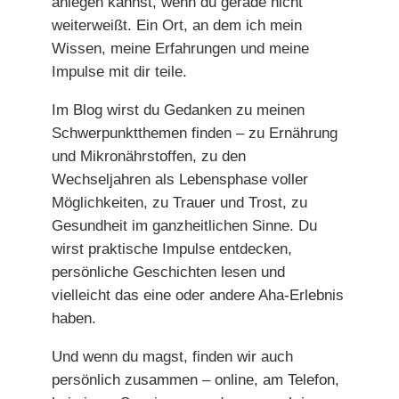
anlegen kannst, wenn du gerade nicht
weiterweißt. Ein Ort, an dem ich mein
Wissen, meine Erfahrungen und meine
Impulse mit dir teile.
Im Blog wirst du Gedanken zu meinen
Schwerpunktthemen finden – zu Ernährung
und Mikronährstoffen, zu den
Wechseljahren als Lebensphase voller
Möglichkeiten, zu Trauer und Trost, zu
Gesundheit im ganzheitlichen Sinne. Du
wirst praktische Impulse entdecken,
persönliche Geschichten lesen und
vielleicht das eine oder andere Aha-Erlebnis
haben.
Und wenn du magst, finden wir auch
persönlich zusammen – online, am Telefon,